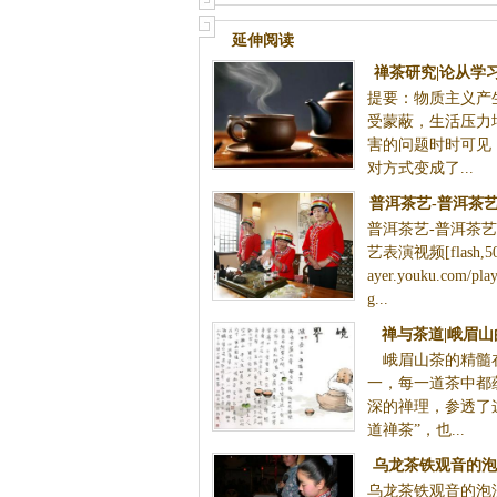
片
延伸阅读
禅茶研究|论从学
提要：物质主义产
生命之道|
受蒙蔽，生活压力
害的问题时时可见
对方式变成了...
普洱茶艺-普洱茶
普洱茶艺-普洱茶艺
艺表演
艺表演视频[flash,500,
ayer.youku.com/play
g...
禅与茶道|峨眉
峨眉山茶的精髓
一，每一道茶中都
深的禅理，参透了
道禅茶”，也...
乌龙茶铁观音的泡
乌龙茶铁观音的泡