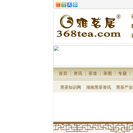
首页
资讯
茶道
茶图
专题
黑茶知识网
湖南黑茶资讯
黑茶产业