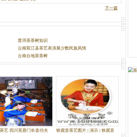
下一篇
普洱茶茶树知识
云南双江县茶艺表演展少数民族风情
云南台地茶茶树
茶艺 四川芙蓉门长壶功夫
铁观音茶艺图片 | 演示 | 铁观音