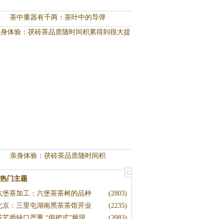
茶中重器有千两：茶叶中的导弹
亲身体验：茯砖茶品质随时间积
热门主题
六堡茶加工：六堡茶茶树的品种
(2803)
北京：三里屯湖南黑茶茶馆开业
(2235)
茶艺师缺口严重 “假把式”频现
(2083)