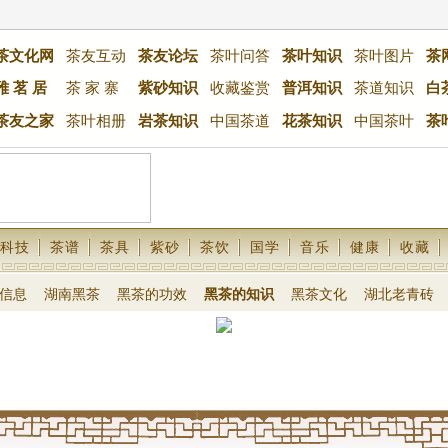
茶文化网
茶友互动
茶友论坛
茶叶问答
茶叶知识
茶叶图片
茶
雅 茗 居
茶 家 寨
紫砂知识
收藏鉴赏
普洱知识
茶道知识
白
茶友之家
茶叶相册
岩茶知识
中国茶道
花茶知识
中国茶叶
茶
科技
茶谱
茶具
紫砂
茶饮
国学
音乐
健康
收藏
信息
湖南黑茶
黑茶的功效
黑茶的知识
黑茶文化
湖北老青砖