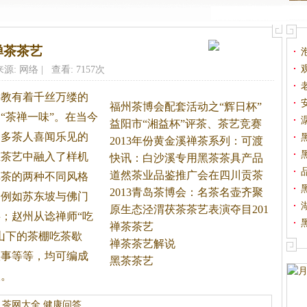
禅茶茶艺
来源: 网络 | 查看: 7157次
佛教有着千丝万缕的
福州茶博会配套活动之“辉日杯”
“茶禅一味”。
在当今
益阳市“湘益杯”评茶、茶艺竞赛
众多茶人喜闻乐见的
2013年份黄金溪禅茶系列：可渡
在茶艺中融入了样机
禅
快讯：白沙溪专用黑茶茶具产品
发
道然茶业品鉴推广会在四川贡茶
掸茶的两种不同风格
茶
2013青岛茶博会：名茶名壶齐聚
。例如苏东坡与佛门
茶
原生态泾渭茯茶茶艺表演夺目201
；赵州从谂禅师“吃
禅茶茶艺
山下的茶棚吃茶歇
禅茶茶艺解说
故事等等，均可编成
黑茶茶艺
人。
茶网大全
健康问答