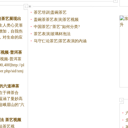
茶艺
的泡饮方法
茶艺培训|盖碗茶艺
习茶艺展现出
盖碗茶茶艺表演|茶艺视频
生人类心灵渐
以茶入道
中国茶艺|“茶艺”如何分类?
增加，自我伤
茶艺表演|玻璃杯泡法
，对生命的应
马守仁论茶艺|茶艺表演的内涵
艺视频-普洱茶
视频-普洱茶
视频
400]http://pl
er.php/sid/xmj
山的六道禅茶
在于禅茶合
蕴涵了曼妙高
这峨眉山的“六
法 茶艺视频
法茶艺视