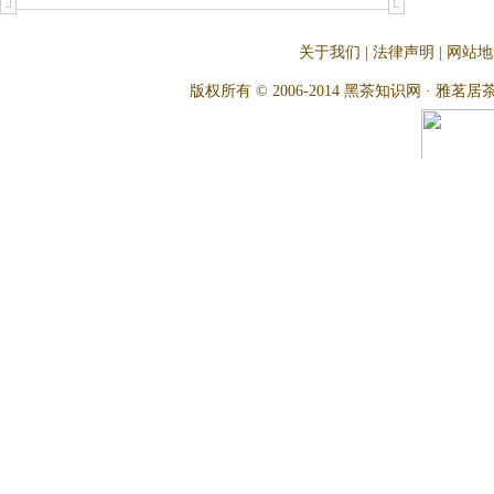
关于我们
|
法律声明
|
网站地
版权所有 © 2006-2014 黑茶知识网 · 雅茗居茶文化网