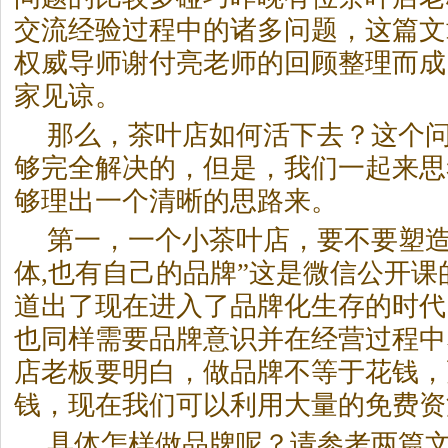
交流经验过程中的诸多问题，这篇文
权威导师谢付亮老师的回顾整理而成
家见谅。
那么，茶叶店如何活下去？这个
够完全解决的，但是，我们一起来思
够理出一个清晰的思路来。
第一，一个小茶叶店，要不要塑造
体,也有自己的品牌”这是微信公开
道出了现在进入了品牌化生存的时代
也同样需要品牌意识并在经营过程中
店老板要明白，做品牌不等于花钱，
钱，现在我们可以利用大量的免费资
具体怎样做品牌呢？请参考两篇