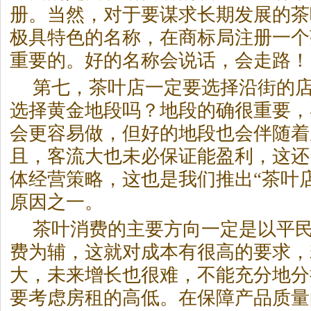
册。当然，对于要谋求长期发展的茶
极具特色的名称，在商标局注册一个
重要的。好的名称会说话，会走路！
第七，茶叶店一定要选择沿街的
选择黄金地段吗？地段的确很重要，
会更容易做，但好的地段也会伴随着
且，客流大也未必保证能盈利，这还
体经营策略，这也是我们推出“茶叶
原因之一。
茶叶消费的主要方向一定是以平
费为辅，这就对成本有很高的要求，
大，未来增长也很难，不能充分地分
要考虑房租的高低。在保障产品质量