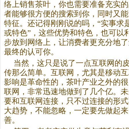
络上销售茶叶，你也需要准备充实的
者能够很方便的搜索到你，同时又能
特征。还记得刚刚说的吗，“实事求是
或特色”，这些优势和特色，也可以
步放到网络上，让消费者更充分地了
最终的认可你。
当然，这只是说了一点互联网的
传那么简单。互联网，尤其是移动互
影响是革命性的，茶叶产业之外的很
联网，非常迅速地做到了几个亿。未
要和互联网连接，只不过连接的形式
大趋势，不能忽略，一定要先做起来
善。