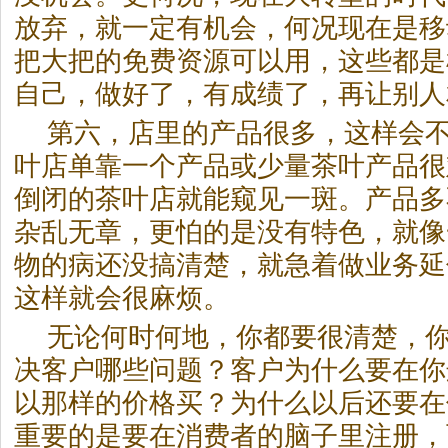
放弃，就一定有机会，何况现在是移
把大把的免费资源可以用，这些都是
自己，做好了，有成绩了，再让别人
第六，店里的产品很多，这样会
叶店单靠一个产品或少量茶叶产品很
倒闭的茶叶店就能窥见一斑。产品多
杂乱无章，更怕的是没有特色，就像
物的病还没搞清楚，就急着做业务延
这样就会很麻烦。
无论何时何地，你都要很清楚，
决客户哪些问题？客户为什么要在你
以那样的价格买？为什么以后还要在
重要的是要在消费者的脑子里注册，