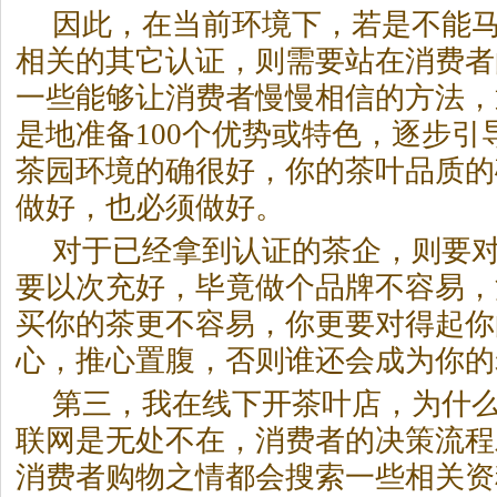
因此，在当前环境下，若是不能
相关的其它认证，则需要站在消费者
一些能够让消费者慢慢相信的方法，
是地准备100个优势或特色，逐步引
茶园环境的确很好，你的茶叶品质的
做好，也必须做好。
对于已经拿到认证的茶企，则要
要以次充好，毕竟做个品牌不容易，
买你的茶更不容易，你更要对得起你
心，推心置腹，否则谁还会成为你的
第三，我在线下开茶叶店，为什
联网是无处不在，消费者的决策流程
消费者购物之情都会搜索一些相关资