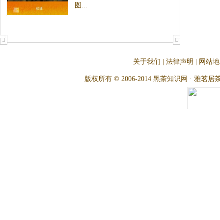
图...
关于我们
|
法律声明
|
网站地
版权所有 © 2006-2014 黑茶知识网 · 雅茗居茶文化网