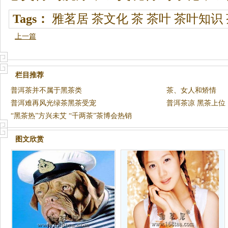
Tags：
雅茗居
茶文化
茶
茶叶
茶叶知识
上一篇
栏目推荐
普洱茶并不属于黑茶类
茶、女人和矫情
普洱难再风光绿茶黑茶受宠
普洱茶凉 黑茶上位
“黑茶热”方兴未艾 “千两茶”茶博会热销
图文欣赏