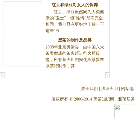
红豆和绿豆对女人的保养
红豆、绿豆虽然同为人类健
康的“卫士”，但“性情”却不完全
相同，我们只有更好地了解一下
这些“豆...
黑茶的制作及品类
2008年北京奥运会，由中国六大
茶类做成的茶火炬进行火炬传
递，所有茶火炬由安化黑茶晋丰
厚茶行制作，其...
关于我们
|
法律声明
|
网站地
版权所有 © 2006-2014 黑茶知识网 · 雅茗居茶文化网