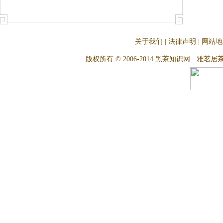
关于我们
|
法律声明
|
网站地
版权所有 © 2006-2014 黑茶知识网 · 雅茗居茶文化网