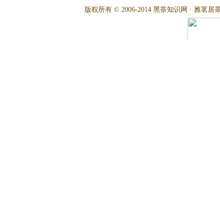
版权所有 © 2006-2014 黑茶知识网 · 雅茗居茶文化网