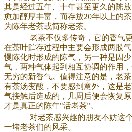
其是经过五年、十年甚至更久的陈放
愈加醇厚丰富，而存放20年以上的
为陈年老茶或简称老茶。
老茶不仅多传奇，它的香气更
在茶叶贮存过程中主要会形成两股气
慢陈化时形成的陈气，另一种是因少
气，两种气体起到相互协调的作用，
无穷的新香气。值得注意的是，老茶
有茶汤变酸，不要感到意外，这是老
气接触后造成的，几周后便会恢复原
才是真正的陈年"活老茶"。
对老茶感兴趣的朋友不妨这个
一堵老茶们的风采。