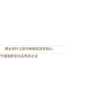
重走茶叶之路百峰骆驼进发韶山