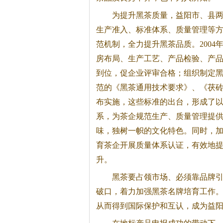
为提升
黑茶
质量，益阳市、县
生产准入、标准体系、质量管理等
范机制，全力提升
黑茶
品质。2004
房布局、生产工艺、产品检验、产
到位，促企业评审合格；组织制定
范的《
黑茶
通用技术要求》、《茯砖
布实施，这些标准的出台，形成了
系，为茶企规范生产、质量管理提
味，独树一帜的文化特色。同时，
育茶企开展质量体系认证，有效地
升。
黑茶
要占领市场、必须靠品牌
破口，着力加强
黑茶
名牌培育工作。2
从而得到国际保护和互认，成为益