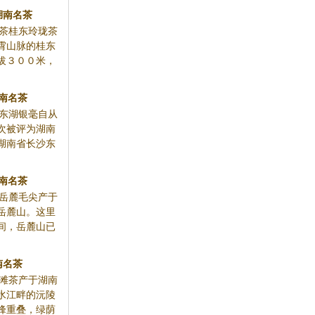
湖南名茶
名茶桂东玲珑茶
霄山脉的桂东
拔３００米，
湖南名茶
茶东湖银毫自从
次被评为湖南
湖南省长沙东
湖南名茶
茶岳麓毛尖产于
岳麓山。这里
间，岳麓山已
南名茶
碣滩茶产于湖南
水江畔的沅陵
峰重叠，绿荫