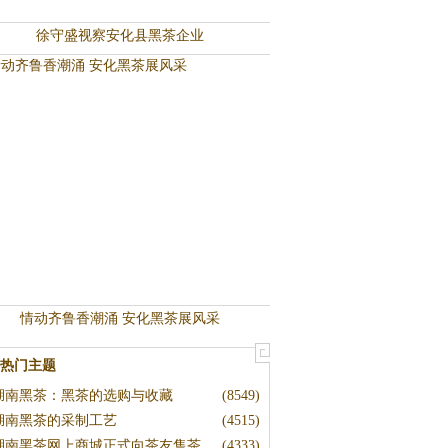
徐守盛视察安化县黑茶企业
情动齐鲁香潮涌 安化黑茶展风采
热门主题
湖南黑茶：黑茶的选购与收藏
(8549)
湖南黑茶的采制工艺
(4515)
湖南黑茶网上商城正式向茶友售茶
(4333)