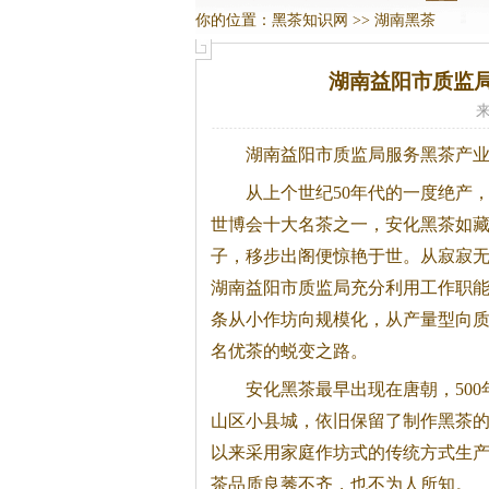
你的位置：
黑茶知识网
>>
湖南黑茶
湖南益阳市质监
来
湖南益阳市质监局服务
黑茶
产
从上个世纪50年代的一度绝产，
世博会十大名茶之一，安化
黑茶
如
子，移步出阁便惊艳于世。
从寂寂
湖南益阳市质监局充分利用工作职
条从小作坊向规模化，从产量型向
名优茶的蜕变之路。
安化
黑茶
最早出现在唐朝，50
山区小县城，依旧保留了制作
黑茶
以来采用家庭作坊式的传统方式生
茶
品质良莠不齐，也不为人所知。