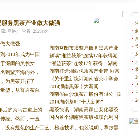
局服务黑茶产业做大做强
源: 网络 | 查看: 29291次
业做大做强
湖南益阳市质监局服务黑茶产业
到2010年成为中国
做
解读“湘益茯茶”连续17年获得湖
藏于深闺的美貌女
“湘益茯茶”连续17年获得＂湖南
湖南打造湘西优质茶产业带 湘茶
无名到蜚声海内外，
《关于重新统计湖南省茶叶学会
能，为
黑茶
开拓了一
个
2014湖南黑茶十大新闻
质量型，从普通茶向
湖南省白沙溪茶厂股份有限公司2
2014湖南茶叶“十大新闻”
黑茶快讯：湖南高家山安化黑茶
0年后的茶马古道上的
长
国内首个湖南黑茶版权联合利国
的传统。然而，一直
文
产，没有规范的生产工艺、检验技术、包装说明，导致
黑