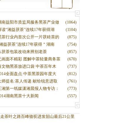
湖南益阳市质监局服务黑茶产业做
(1064)
解读“湘益茯茶”连续17年获得湖
(1104)
黑茶行业内首次公开一片茯砖茶的
(875)
“湘益茯茶”连续17年获得＂湖南
(754)
从茯茶包装改动来辨别老茶
(857)
无画面不精彩 图解中茶轻量商务茶
(670)
将文物黑茶放进口袋 中茶百年木
(737)
2014全面盘点:中茶黑茶园年度大
(812)
大师提名:茶人传递 献给锐意进取
(761)
三湘第一纸媒潇湘晨报人物专访：
(773)
2014湖南黑茶十大新闻
(557)