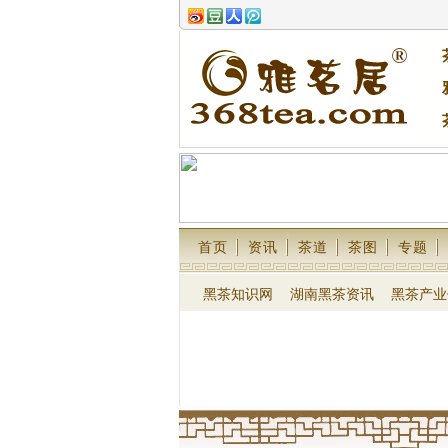
首页
资讯
茶道
茶图
专题
黑茶知识网
湖南黑茶资讯
黑茶产业