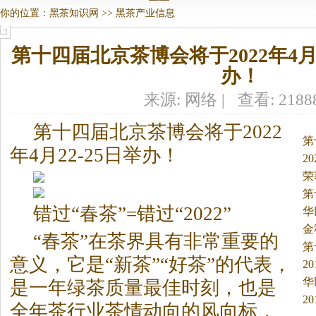
你的位置：
黑茶知识网
>>
黑茶产业信息
第十四届北京茶博会将于2022年4月2
办！
来源: 网络 | 查看: 218
第十四届北京茶博会将于2022
第
年4月22-25日举办！
2
幕
荣
第
错过“春茶”=错过“2022”
华
金
“春茶”在茶界具有非常重要的
第
意义，它是“新茶”“好茶”的代表，
2
华
是一年绿茶质量最佳时刻，也是
2
全年茶行业茶情动向的风向标，