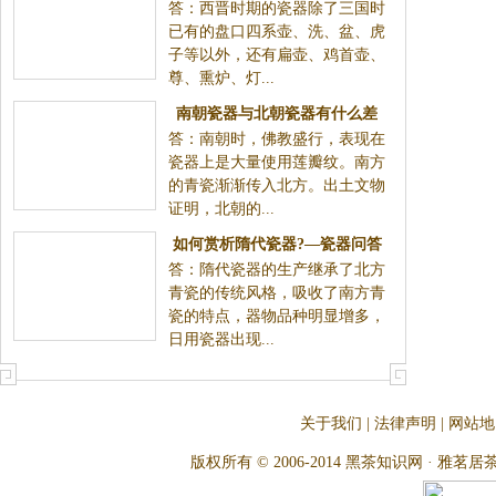
答：西晋时期的瓷器除了三国时
点?—瓷器问答第十六问
已有的盘口四系壶、洗、盆、虎
子等以外，还有扁壶、鸡首壶、
尊、熏炉、灯...
南朝瓷器与北朝瓷器有什么差
答：南朝时，佛教盛行，表现在
异?—瓷器问答第十七问
瓷器上是大量使用莲瓣纹。南方
的青瓷渐渐传入北方。出土文物
证明，北朝的...
如何赏析隋代瓷器?—瓷器问答
答：隋代瓷器的生产继承了北方
第十八问
青瓷的传统风格，吸收了南方青
瓷的特点，器物品种明显增多，
日用瓷器出现...
关于我们
|
法律声明
|
网站地
版权所有 © 2006-2014 黑茶知识网 · 雅茗居茶文化网