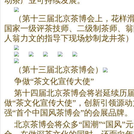
动茶产业可持续发展。
（第十三届北京茶博会上，花样
国家一级评茶技师、二级制茶师、翁
人翁力文的指导下现场炒制龙井茶）
（第十三届北京茶博会）
争做“茶文化宣传大使”
第十四届北京茶博会将岩延续历
做“茶文化宣传大使”，创新引领源
强“首个中国风茶博会”的会展品牌。
北京茶博会将众多“国潮”“国风”