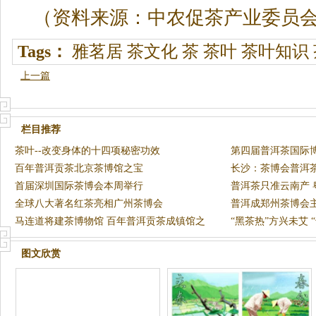
（资料来源：中农促茶产业委员
Tags：
雅茗居
茶文化
茶
茶叶
茶叶知识
上一篇
栏目推荐
茶叶--改变身体的十四项秘密功效
第四届普洱茶国际
百年普洱贡茶北京茶博馆之宝
长沙：茶博会普洱
首届深圳国际茶博会本周举行
普洱茶只准云南产 
全球八大著名红茶亮相广州茶博会
普洱成郑州茶博会
马连道将建茶博物馆 百年普洱贡茶成镇馆之
“黑茶热”方兴未艾 
宝
图文欣赏