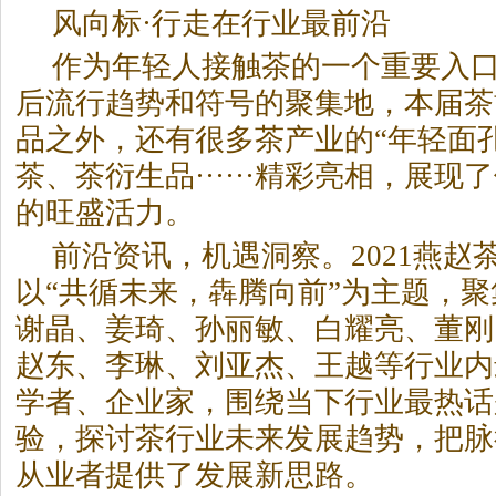
风向标·行走在行业最前沿
作为年轻人接触茶的一个重要入
后流行趋势和符号的聚集地，本届茶
品之外，还有很多茶产业的“年轻面
茶、茶衍生品······精彩亮相，展
的旺盛活力。
前沿资讯，机遇洞察。2021燕赵
以“共循未来，犇腾向前”为主题，
谢晶、姜琦、孙丽敏、白耀亮、董刚
赵东、李琳、刘亚杰、王越等行业内
学者、企业家，围绕当下行业最热话
验，探讨茶行业未来发展趋势，把脉
从业者提供了发展新思路。