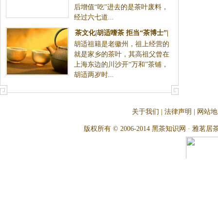
后增值“吃”进去的是茶叶废料，
经过六七道...
茶文化|胡适嗜茶 拒当“茶博士”|
胡适祖籍是老徽州，祖上经营的
茶闻趣事
就是家乡的茶叶，其高祖父曾在
上海东边的川沙开“万和”茶铺，
胡适两岁时...
关于我们
|
法律声明
|
网站地
版权所有 © 2006-2014 黑茶知识网 · 雅茗居茶文化网