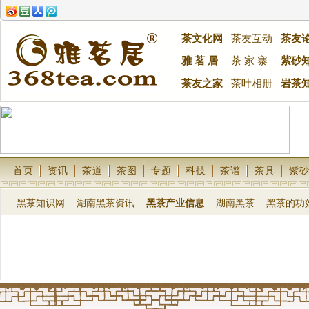
茶文化网
茶友互动
茶友
雅 茗 居
茶 家 寨
紫砂
茶友之家
茶叶相册
岩茶
首页
资讯
茶道
茶图
专题
科技
茶谱
茶具
紫
黑茶知识网
湖南黑茶资讯
黑茶产业信息
湖南黑茶
黑茶的功