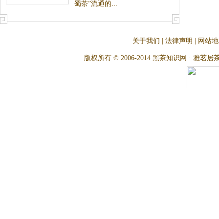
蜀茶”流通的...
关于我们
|
法律声明
|
网站地
版权所有 © 2006-2014 黑茶知识网 · 雅茗居茶文化网