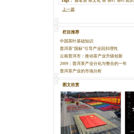
Tags：
雅茗居
茶文化
茶
茶叶
茶叶知识
上一篇
栏目推荐
中国茶叶基础知识
普洱茶“国标”引导产业回归理性
云南普洱市：推动茶产业升级创新
2009：普洱茶产业分化与整合的一年
普洱茶产业的市场分析
图文欣赏