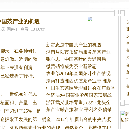
中国茶产业的机遇
源: 网络 | 查看: 10497次
新常态是中国茶产业的机遇
聊天，在各种研讨
湖南益阳市质监局服务黑茶产业
生意难做。
近期的微
做
张心忠：中国茶叶的渠道困局
微营销将成为茶业新常态
一年下来没有利润，
农业部2014年全国茶叶生产情况
业已经选择了转行、
统
湖南打造湘西优质茶产业带 湘茶
中国生态茶园管理研讨会在广西举
上世纪90年代以
行
竺济法:中国茶业亟须国家顶层战
浙江武义县培育重点农业龙头企
种植面积、产量、出
业
茶产业融合旅游业 平利名茶俏销
润率超过了25%，是
企掘取了发展的第一桶金。2012年年底出台的中央八项
行业。纵观两年来茶行业的表现，虽然茶企、茶楼也在积