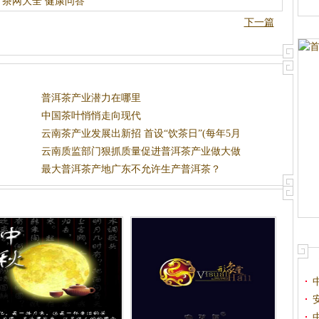
茶网大全
健康问答
下一篇
普洱茶产业潜力在哪里
中国茶叶悄悄走向现代
云南茶产业发展出新招 首设“饮茶日”(每年5月
8日)
云南质监部门狠抓质量促进普洱茶产业做大做
强
最大普洱茶产地广东不允许生产普洱茶？