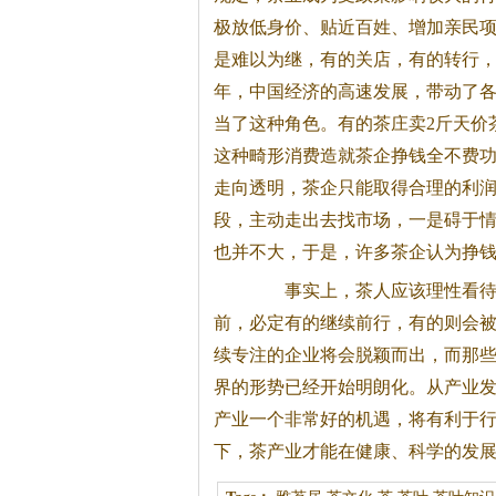
极放低身价、贴近百姓、增加亲民
是难以为继，有的关店，有的转行
年，中国经济的高速发展，带动了各
当了这种角色。有的茶庄卖2斤天价
这种畸形消费造就茶企挣钱全不费
走向透明，茶企只能取得合理的利
段，主动走出去找市场，一是碍于
也并不大，于是，许多茶企认为挣
事实上，茶人应该理性看待当
前，必定有的继续前行，有的则会
续专注的企业将会脱颖而出，而那
界的形势已经开始明朗化。从产业
产业一个非常好的机遇，将有利于
下，茶产业才能在健康、科学的发