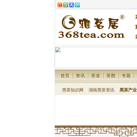
首页
资讯
茶道
茶图
专题
黑茶知识网
湖南黑茶资讯
黑茶产业