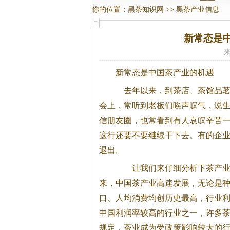
你的位置：
黑茶知识网
>>
黑茶产业信息
新常态是
来
新常态是中国茶产业的机遇
去年以来，到茶店、茶馆品茗
会上，常听到老板们唉声叹气，说
信朋友圈，也常看到有人哀叹辛苦
这行还要不要继续干下去。有的企
退出。
让我们来仔细分析下茶产业。
来，中国茶产业高速发展，无论是
口、人均消费均创历史最高，行业利
中国利润率较高的行业之一，许多茶
规定，茶业成为受政策影响较大的