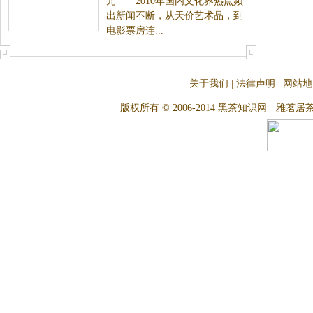
元 2010年国内文化界热点频
出新闻不断，从天价艺术品，到
电影票房连...
关于我们
|
法律声明
|
网站地
版权所有 © 2006-2014 黑茶知识网 · 雅茗居茶文化网