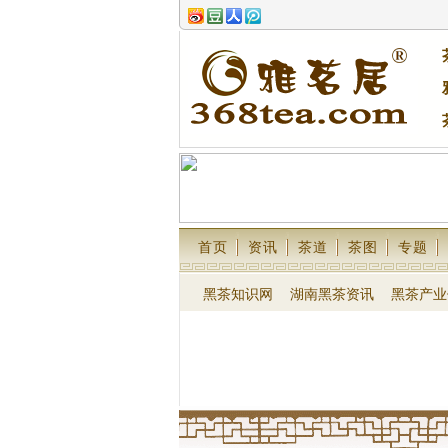
首页
资讯
茶道
茶图
专题
黑茶知识网
湖南黑茶资讯
黑茶产业