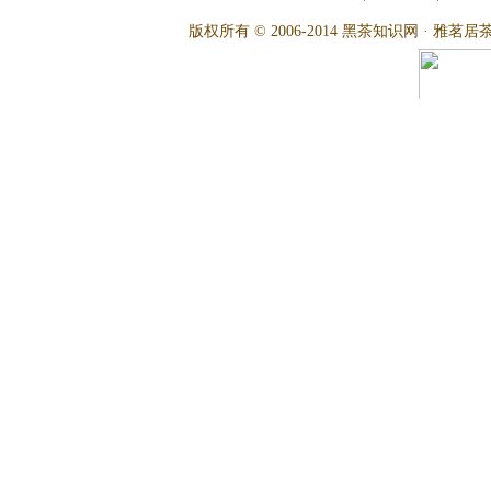
版权所有 © 2006-2014 黑茶知识网 · 雅茗居茶文化网