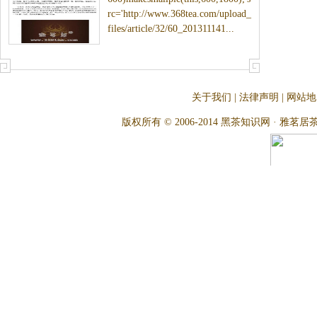
rc='http://www.368tea.com/upload_
files/article/32/60_201311141...
关于我们
|
法律声明
|
网站地
版权所有 © 2006-2014 黑茶知识网 · 雅茗居茶文化网