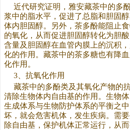
近代研究证明，雅安藏茶中的多
浆中的脂水平，促进了总脂和胆固醇
体内胆固醇。另外，茶多酚能阻止食
的氧化，从而促进胆固醇转化为胆酸
含量及胆固醇在血管内膜上的沉积，
化的作用。藏茶中的茶多糖也有降血
化作用。
3、抗氧化作用
藏茶中的多酚类及其氧化产物的
清除生物体内自由基的作用。生物体
生成体系与生物防护体系的平衡之中
坏，就会危害机体，发生疾病。需要
除自由基，保护机体正常运行，从而