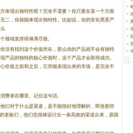
地方体现出独特性呢？完全不需要！你只要在某一个方面
一无二，你就能体现出独特性。比如说，你的安化
黑茶
产
那么
各个领域发挥得淋漓尽致。
果你没有找到这个价值所在，那么你的产品就不会有独特
发现产品的独特的核心价值时，这个产品才会取得成功。
核心价值之前和之后，它所能表现出来的市场，是完全不
的消费者在哪里。记住这句话。
，他们对于什么是渠道，是不能很好地理解的，即使那些
的老板们，他们也很难设计出一条高效的渠道出来，原因