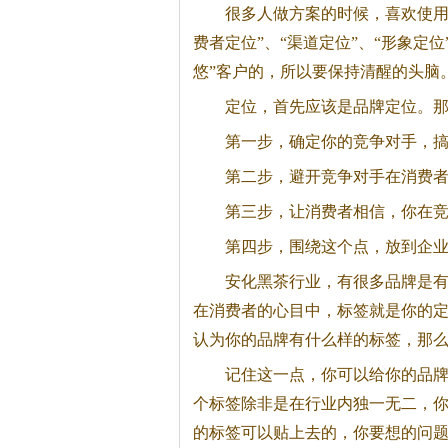
很多人做方案的时候，喜欢使用“
费者定位”、“渠道定位”、“形象定
悠”客户的，所以要保持清醒的头脑
定位，首先应该是品牌定位。
第一步，确定你的竞争对手，
第二步，避开竞争对手在消费
第三步，让消费者相信，你在
第四步，围绕这个点，放到企
安化
黑茶
行业，有很多品牌是
在消费者的心目中，标签就是你的
认为你的品牌有什么样的标签，那
记住这一点，你可以给你的品
个标签除非是在行业内独一无二，
的标签可以贴上去的，你要想的问