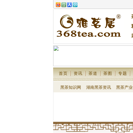
首页
资讯
茶道
茶图
专题
黑茶知识网
湖南黑茶资讯
黑茶产业