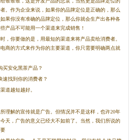
卖给谁谁谁，这是开发产品的悲哀，当然更是品牌定位的
费者。作为企业来说，如果你的品牌定位是正确的，那么
。如果你没有准确的品牌定位，那么你就会生产出各种各
这些产品不可能用一个渠道来完成销售！
人时，你要做的是，用最短的渠道来将产品卖给消费者。
用电商的方式来作为你的主要渠道，你只需要明确两点就
购买安化
黑茶
产品？
快速找到你的消费者？
，渠道越短越好。
所理解的宣传就是广告。但情况并不是这样，也许20年
了今天，广告的意义已经大不如前了。当然，我们所说的
需要