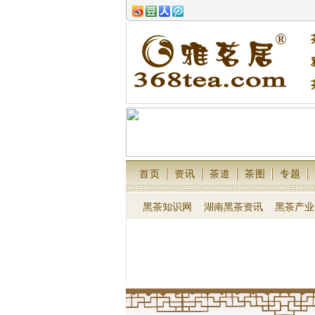
首页
资讯
茶道
茶图
专题
黑茶知识网
湖南黑茶资讯
黑茶产业