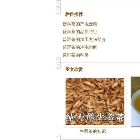
栏目推荐
普洱茶的产地云南
普洱茶的品质特征
普洱茶的加工方法简介
普洱茶的冲泡时间
普洱茶的种类
图文欣赏
牛蒡茶的知识