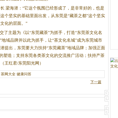
长 梁海潜：“它这个氛围已经形成了，是非常好的，也是
这个坚实的基础里面出发，从东莞是“藏茶之都”这个坚实
文化的层面。”
提交了主题为《以“东莞藏茶”为抓手，打造“东莞茶文化名
”地域品牌并以此为抓手，让“茶文化名城”成为东莞城市
潜提出，东莞要大力扶持“东莞藏茶”地域品牌；加强正面
城”的塑造；支持东莞各类茶文化的交流推广活动；扶持产茶
（王红君/东莞阳光网）
茶网大全
健康问答
下一篇