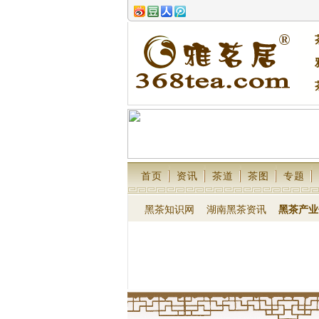
首页
资讯
茶道
茶图
专题
黑茶知识网
湖南黑茶资讯
黑茶产业