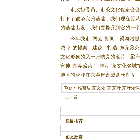
市政协委员、市茶文化促进会会
打下了很坚实的基础，我们现在要从
的基础出发，我们要提升到它的一个
今年我市“两会”期间，梁海潜
城”》的提案。建议，打造“东莞藏茶
文化形象的又一张响亮的名片。梁海
宣传“东莞藏茶”，推动“茶文化名
地区的企业在东莞建设藏茶仓库等。
Tags：
雅茗居
茶文化
茶
茶叶
茶叶知识
上一篇
栏目推荐
图文欣赏