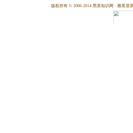
版权所有 © 2006-2014 黑茶知识网 · 雅茗居茶文化网