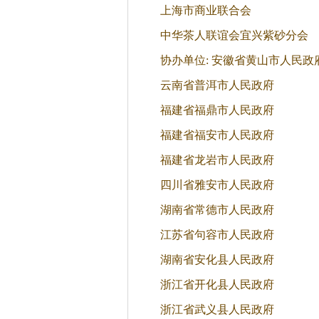
上海市商业联合会
中华茶人联谊会宜兴紫砂分会
协办单位: 安徽省黄山市人民政
云南省普洱市人民政府
福建省福鼎市人民政府
福建省福安市人民政府
福建省龙岩市人民政府
四川省雅安市人民政府
湖南省常德市人民政府
江苏省句容市人民政府
湖南省安化县人民政府
浙江省开化县人民政府
浙江省武义县人民政府