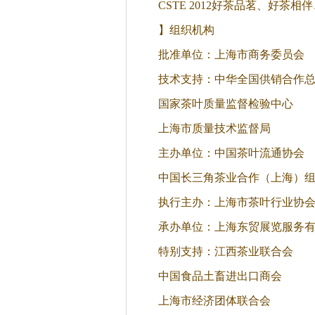
CSTE 2012好茶品茗、好
】组织机构
批准单位：上海市商务委员会
技术支持：中华全国供销合作
国家茶叶质量监督检验中心
上海市质量技术监督局
主办单位：中国茶叶流通协会
中国长三角茶业合作（上海）
执行主办：上海市茶叶行业协
承办单位：上海东贸展览服务
特别支持：江西茶业联合会
中国食品土畜进出口商会
上海市经济团体联合会