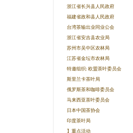
浙江省长兴县人民政府
福建省政和县人民政府
台湾茶输出业同业公会
浙江省安吉县农业局
苏州市吴中区农林局
江苏省金坛市农林局
特邀组织: 欧盟茶叶委员会
斯里兰卡茶叶局
俄罗斯茶和咖啡委员会
马来西亚茶叶委员会
日本中国茶协会
印度茶叶局
】重点活动