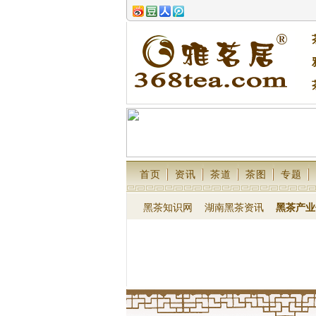
首页
资讯
茶道
茶图
专题
黑茶知识网
湖南黑茶资讯
黑茶产业