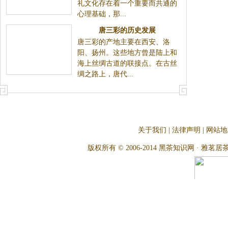
礼文化存在着一个重要而共通的
心理基础，那...
唐三彩的历史发展
唐三彩的产地主要在西安、洛
阳、扬州。这些地方曾是陆上和
海上丝绸古道的联接点。在古丝
绸之路上，唐代...
关于我们
|
法律声明
|
网站地
版权所有 © 2006-2014 黑茶知识网 · 雅茗居茶文化网